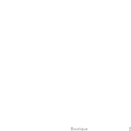
Boutique