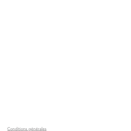
Conditions générales