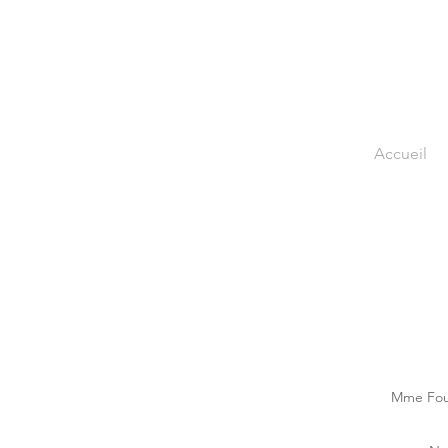
Accueil
Mme Foug