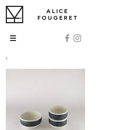
ALICE
FOUGERET